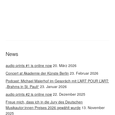
News
audio prints #1 is online now
20. März 2026
Concert at Akademie der Künste Berlin
23. Februar 2026
Podcast: Michael Maierhof im Gespräch mit L’ART POUR L’ART:
„Brahms in St. Pauli“
23. Januar 2026
audio prints #2 is online now
22. Dezember 2025
Freue mich, dass ich in die Jury des Deutschen
Musikautor:innen Preises 2026 gewählt wurde
13. November
2025