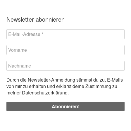
Newsletter abonnieren
Durch die Newsletter-Anmeldung stimmst du zu, E-Mails
von mir zu erhalten und erklärst deine Zustimmung zu
meiner
Datenschutzerklärung
.