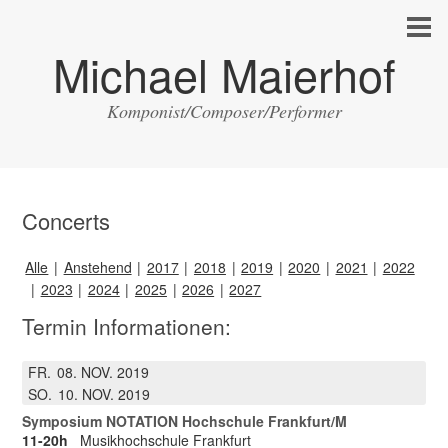
Michael Maierhof
Komponist/Composer/Performer
Concerts
Alle
Anstehend
2017
2018
2019
2020
2021
2022
2023
2024
2025
2026
2027
Termin Informationen:
FR.
08
NOV.
2019
SO.
10
NOV.
2019
Symposium NOTATION Hochschule Frankfurt/M
11-20h
Musikhochschule Frankfurt