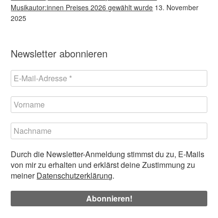
Musikautor:innen Preises 2026 gewählt wurde
13. November
2025
Newsletter abonnieren
Durch die Newsletter-Anmeldung stimmst du zu, E-Mails
von mir zu erhalten und erklärst deine Zustimmung zu
meiner
Datenschutzerklärung
.