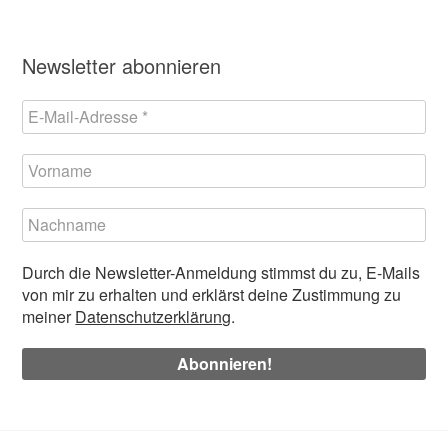
Newsletter abonnieren
Durch die Newsletter-Anmeldung stimmst du zu, E-Mails
von mir zu erhalten und erklärst deine Zustimmung zu
meiner
Datenschutzerklärung
.