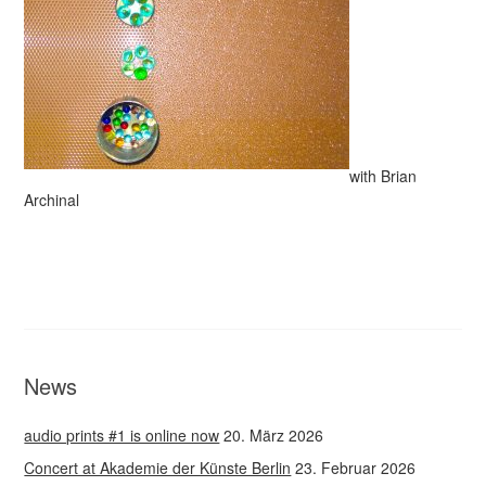
with Brian
Archinal
News
audio prints #1 is online now
20. März 2026
Concert at Akademie der Künste Berlin
23. Februar 2026