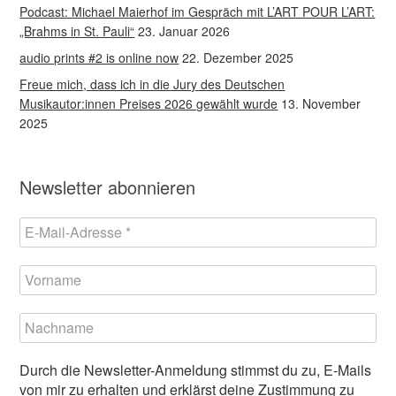
Podcast: Michael Maierhof im Gespräch mit L’ART POUR L’ART:
„Brahms in St. Pauli“
23. Januar 2026
audio prints #2 is online now
22. Dezember 2025
Freue mich, dass ich in die Jury des Deutschen
Musikautor:innen Preises 2026 gewählt wurde
13. November
2025
Newsletter abonnieren
Durch die Newsletter-Anmeldung stimmst du zu, E-Mails
von mir zu erhalten und erklärst deine Zustimmung zu