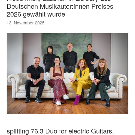
Deutschen Musikautor:innen Preises
2026 gewählt wurde
13. November 2025
splitting 76.3 Duo for electric Guitars,