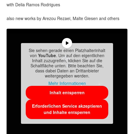
with Delia Ramos Rodrigues
also new works by Arezou Rezaei, Malte Giesen and others
Sie sehen gerade einen Platzhalterinhalt
von
YouTube
. Um auf den eigentlichen
Inhalt zuzugreifen, klicken Sie auf die
Schaltfläche unten. Bitte beachten Sie,
dass dabei Daten an Drittanbieter
weitergegeben werden.
Mehr Informationen
Inhalt entsperren
Erforderlichen Service akzeptieren
und Inhalte entsperren