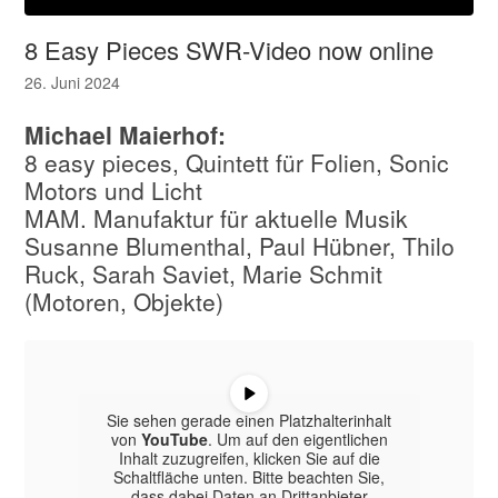
8 Easy Pieces SWR-Video now online
26. Juni 2024
Michael Maierhof:
8 easy pieces, Quintett für Folien, Sonic
Motors und Licht
MAM. Manufaktur für aktuelle Musik
Susanne Blumenthal, Paul Hübner, Thilo
Ruck, Sarah Saviet, Marie Schmit
(Motoren, Objekte)
Sie sehen gerade einen Platzhalterinhalt
von
YouTube
. Um auf den eigentlichen
Inhalt zuzugreifen, klicken Sie auf die
Schaltfläche unten. Bitte beachten Sie,
dass dabei Daten an Drittanbieter