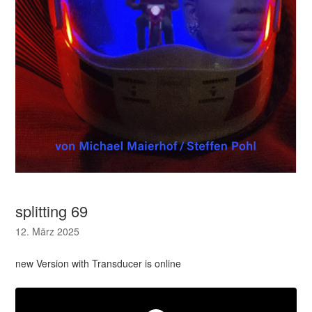
splitting 69
12. März 2025
new Version with Transducer is online