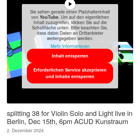
Sie sehen gerade einen Platzhalterinhalt
von
YouTube
. Um auf den eigentlichen
Inhalt zuzugreifen, klicken Sie auf die
Schaltfläche unten. Bitte beachten Sie,
dass dabei Daten an Drittanbieter
weitergegeben werden.
Mehr Informationen
Inhalt entsperren
Erforderlichen Service akzeptieren
und Inhalte entsperren
splitting 38 for Violin Solo and Light live in
Berlin, Dec 15th, 6pm ACUD Kunstraum
2. Dezember 2024