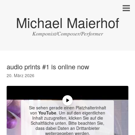
Michael Maierhof
Komponist/Composer/Performer
audio prints #1 is online now
20. März 2026
Sie sehen gerade einen Platzhalterinhalt
von
YouTube
. Um auf den eigentlichen
Inhalt zuzugreifen, klicken Sie auf die
Schaltfläche unten. Bitte beachten Sie,
dass dabei Daten an Drittanbieter
weitergegeben werden.