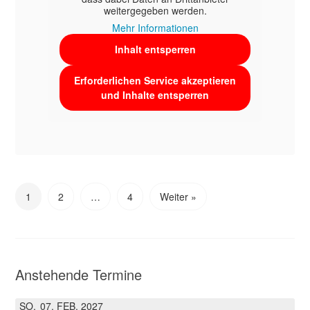
weitergegeben werden.
Mehr Informationen
Inhalt entsperren
Erforderlichen Service akzeptieren
und Inhalte entsperren
1
2
…
4
Weiter »
Anstehende Termine
SO.
07
FEB.
2027