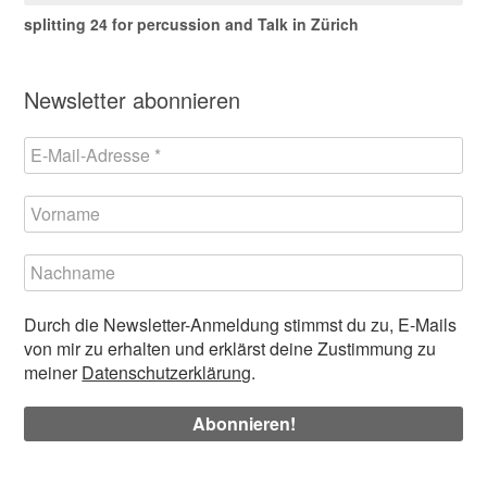
splitting 24 for percussion and Talk in Zürich
Newsletter abonnieren
Durch die Newsletter-Anmeldung stimmst du zu, E-Mails
von mir zu erhalten und erklärst deine Zustimmung zu
meiner
Datenschutzerklärung
.