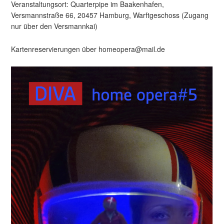
Veranstaltungsort: Quarterpipe im Baakenhafen,
Versmannstraße 66, 20457 Hamburg, Warftgeschoss (Zugang
nur über den Versmannkai)
Kartenreservierungen über homeopera@mail.de