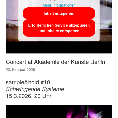
Mehr Informationen
Inhalt entsperren
Erforderlichen Service akzeptieren
und Inhalte entsperren
Concert at Akademie der Künste Berlin
23. Februar 2026
sample&hold #10
Schwingende Systeme
15.3.2026, 20 Uhr