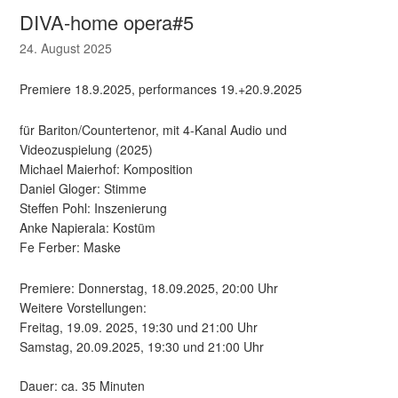
DIVA-home opera#5
24. August 2025
Premiere 18.9.2025, performances 19.+20.9.2025
für Bariton/Countertenor, mit 4-Kanal Audio und
Videozuspielung (2025)
Michael Maierhof: Komposition
Daniel Gloger: Stimme
Steffen Pohl: Inszenierung
Anke Napierala: Kostüm
Fe Ferber: Maske
Premiere: Donnerstag, 18.09.2025, 20:00 Uhr
Weitere Vorstellungen:
Freitag, 19.09. 2025, 19:30 und 21:00 Uhr
Samstag, 20.09.2025, 19:30 und 21:00 Uhr
Dauer: ca. 35 Minuten