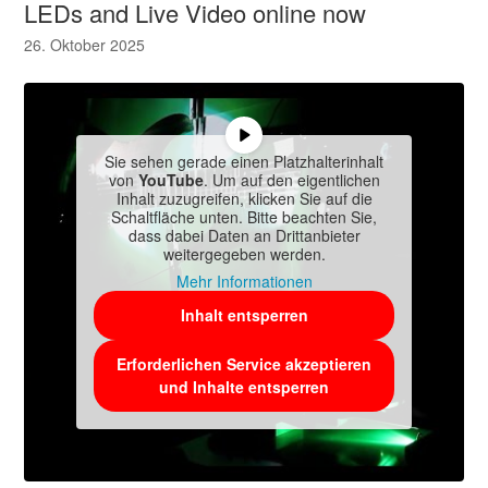
LEDs and Live Video online now
26. Oktober 2025
Sie sehen gerade einen Platzhalterinhalt
von
YouTube
. Um auf den eigentlichen
Inhalt zuzugreifen, klicken Sie auf die
Schaltfläche unten. Bitte beachten Sie,
dass dabei Daten an Drittanbieter
weitergegeben werden.
Mehr Informationen
Inhalt entsperren
Erforderlichen Service akzeptieren
und Inhalte entsperren