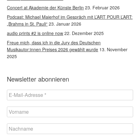
Concert at Akademie der Künste Berlin
23. Februar 2026
Podcast: Michael Maierhof im Gespräch mit L’ART POUR L’ART:
„Brahms in St. Pauli“
23. Januar 2026
audio prints #2 is online now
22. Dezember 2025
Freue mich, dass ich in die Jury des Deutschen
Musikautor:innen Preises 2026 gewählt wurde
13. November
2025
Newsletter abonnieren