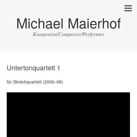
Michael Maierhof
Komponist/Composer/Performer
Untertonquartett 1
für Streichquartett (2006–08)