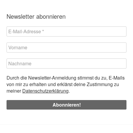
Newsletter abonnieren
Durch die Newsletter-Anmeldung stimmst du zu, E-Mails
von mir zu erhalten und erklärst deine Zustimmung zu
meiner
Datenschutzerklärung
.