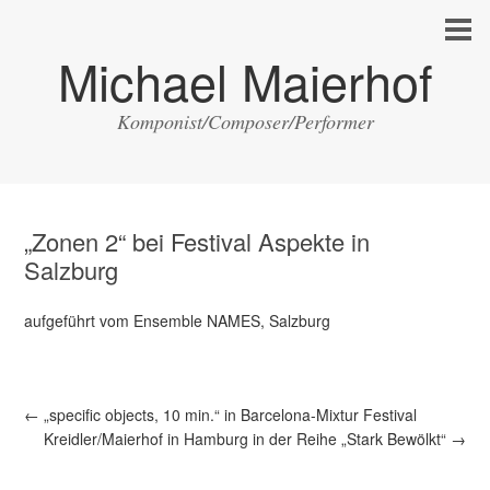
Michael Maierhof
Komponist/Composer/Performer
„Zonen 2“ bei Festival Aspekte in
Salzburg
aufgeführt vom Ensemble NAMES, Salzburg
←
„specific objects, 10 min.“ in Barcelona-Mixtur Festival
Kreidler/Maierhof in Hamburg in der Reihe „Stark Bewölkt“
→