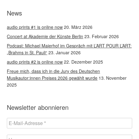
News
audio prints #1 is online now
20. März 2026
Concert at Akademie der Künste Berlin
23. Februar 2026
Podcast: Michael Maierhof im Gespräch mit L’ART POUR L’ART:
„Brahms in St. Pauli“
23. Januar 2026
audio prints #2 is online now
22. Dezember 2025
Freue mich, dass ich in die Jury des Deutschen
Musikautor:innen Preises 2026 gewählt wurde
13. November
2025
Newsletter abonnieren