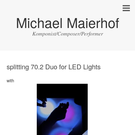
Michael Maierhof
Komponist/Composer/Performer
splitting 70.2 Duo for LED Lights
with