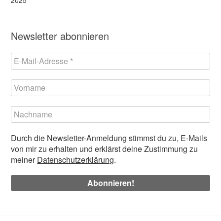
2025
Newsletter abonnieren
Durch die Newsletter-Anmeldung stimmst du zu, E-Mails
von mir zu erhalten und erklärst deine Zustimmung zu
meiner
Datenschutzerklärung
.