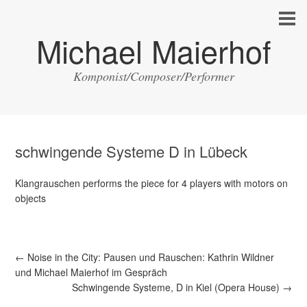
Michael Maierhof
Komponist/Composer/Performer
schwingende Systeme D in Lübeck
Klangrauschen performs the piece for 4 players with motors on
objects
←
Noise in the City: Pausen und Rauschen: Kathrin Wildner
und Michael Maierhof im Gespräch
Schwingende Systeme, D in Kiel (Opera House)
→