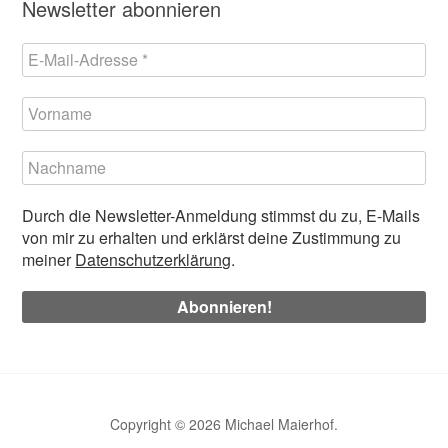
Newsletter abonnieren
Durch die Newsletter-Anmeldung stimmst du zu, E-Mails
von mir zu erhalten und erklärst deine Zustimmung zu
meiner
Datenschutzerklärung
.
Copyright © 2026 Michael Maierhof.