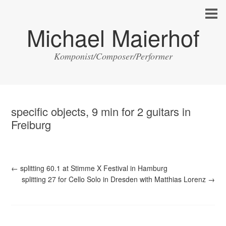
Michael Maierhof
Komponist/Composer/Performer
specific objects, 9 min for 2 guitars in
Freiburg
←
splitting 60.1 at Stimme X Festival in Hamburg
splitting 27 for Cello Solo in Dresden with Matthias Lorenz
→