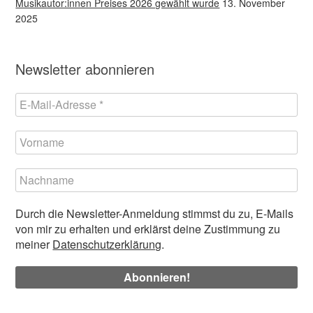
Musikautor:innen Preises 2026 gewählt wurde
13. November
2025
Newsletter abonnieren
Durch die Newsletter-Anmeldung stimmst du zu, E-Mails
von mir zu erhalten und erklärst deine Zustimmung zu
meiner
Datenschutzerklärung
.