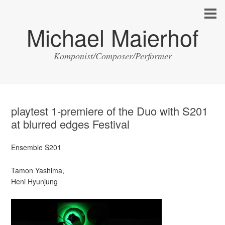
Michael Maierhof
Komponist/Composer/Performer
playtest 1-premiere of the Duo with S201
at blurred edges Festival
Ensemble S201
Tamon Yashima,
Heni Hyunjung