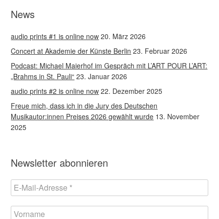
News
audio prints #1 is online now
20. März 2026
Concert at Akademie der Künste Berlin
23. Februar 2026
Podcast: Michael Maierhof im Gespräch mit L’ART POUR L’ART:
„Brahms in St. Pauli“
23. Januar 2026
audio prints #2 is online now
22. Dezember 2025
Freue mich, dass ich in die Jury des Deutschen
Musikautor:innen Preises 2026 gewählt wurde
13. November
2025
Newsletter abonnieren