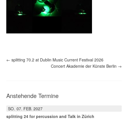
←
splitting 70.2 at Dublin Music Current Festival 2026
Concert Akademie der Künste Berlin
→
Anstehende Termine
SO.
07
FEB.
2027
splitting 24 for percussion and Talk in Zürich